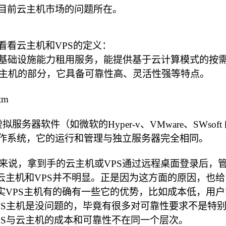
出目前云主机市场的问题所在。
看看云主机和VPS的定义：
T基础设施能力租用服务，能提供基于云计算模式的按
主机的部分，它具备可靠性高、灵活性强等特点。
tm
务器)是利用虚拟服务器软件（如微软的Hyper-v、VMware、S
操作系统，它的运行和管理与独立服务器完全相同。
来说，拿到手的云主机或VPS通过远程桌面登录后，
主机和VPS并不明显。正是因为这方面的原因，也给
其实VPS主机有的确有一些它的优势，比如成本低，
VPS主机是没问题的，毕竟有很多对可靠性要求不是特
PS与云主机的成本和可靠性不在同一个层次。