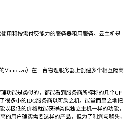
需使用和按需付费能力的服务器租用服务。云主机是
Wsoft 的Virtuozzo）在一台物理服务器上创建多个相互隔离
管理功能是类似的，都能看到服务商所标称的几个CP
了很多小的IDC服务商以可乘之机，能堂而皇之地把
用户能以极低的价格就能获得类似独立主机一样的功能，
别高的用户确实需要这样的产品，但为了利润与噱头，