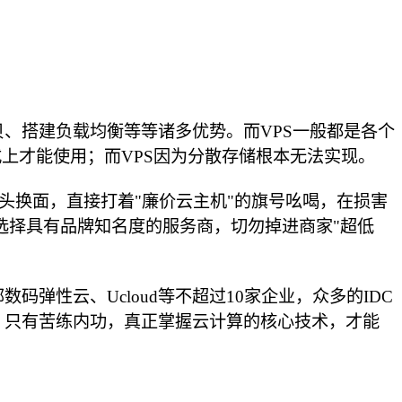
、搭建负载均衡等等诸多优势。而VPS一般都是各个
上才能使用；而VPS因为分散存储根本无法实现。
头换面，直接打着"廉价云主机"的旗号吆喝，在损害
选择具有品牌知名度的服务商，切勿掉进商家"超低
性云、Ucloud等不超过10家企业，众多的IDC
。只有苦练内功，真正掌握云计算的核心技术，才能