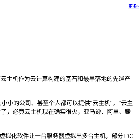
更多>
而云主机作为云计算构建的基石和最早落地的先遣产
小小的公司、甚至个人都可以提供"云主机"，"云主
机"了，必竟云主机现在确实很火，亚马逊、阿里、腾
过虚拟化软件让一台服务器虚拟出多台主机，部分IDC