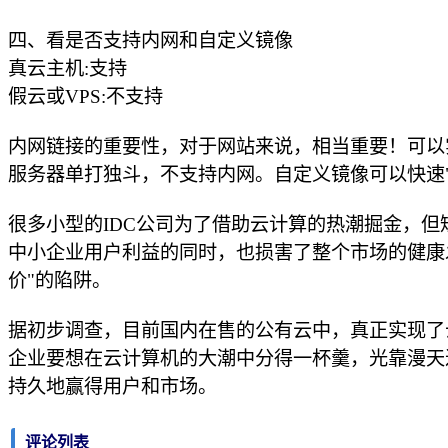
四、看是否支持内网和自定义镜像
真云主机:支持
假云或VPS:不支持
内网链接的重要性，对于网站来说，相当重要！可以
服务器单打独斗，不支持内网。自定义镜像可以快速
很多小型的IDC公司为了借助云计算的热潮掘金，但
中小企业用户利益的同时，也损害了整个市场的健康
价"的陷阱。
据初步调查，目前国内在售的公有云中，真正实现了云
企业要想在云计算机的大潮中分得一杯羹，光靠漫天
持久地赢得用户和市场。
评论列表