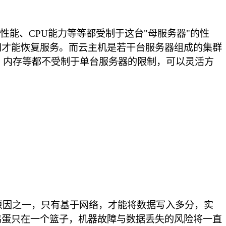
性能、CPU能力等等都受制于这台"母服务器"的性
间才能恢复服务。而云主机是若干台服务器组成的集群
、内存等都不受制于单台服务器的限制，可以灵活方
原因之一，只有基于网络，才能将数据写入多分，实
鸡蛋只在一个篮子，机器故障与数据丢失的风险将一直