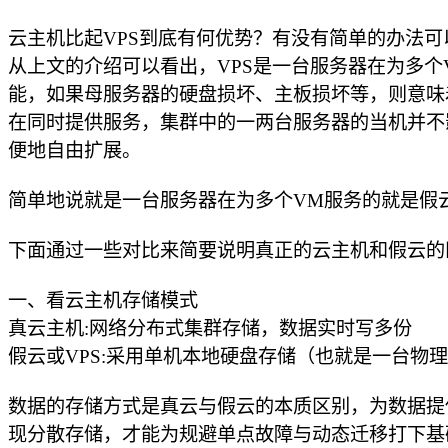
云主机比起VPS到底有何优势？有没有简单的办法
从上文的介绍可以看出，VPS是一台服务器在为多个V
能，如果母服务器的硬盘损坏、主板损坏等，则意味
在同时提供服务，集群中的一两台服务器的当机并不
便地自由扩展。
简单地说就是一台服务器在为多个VM服务的就是假
下面通过一些对比来简要说明真正的云主机和假云的
一、看云主机存储模式
真云主机:网络分布式集群存储，数据实时写多份
假云或VPS:采用单机本地硬盘存储（也就是一台物
数据的存储方式是真云与假云的本质区别，为数据提
现分散存储，才能为规避单点故障与动态迁移打下基