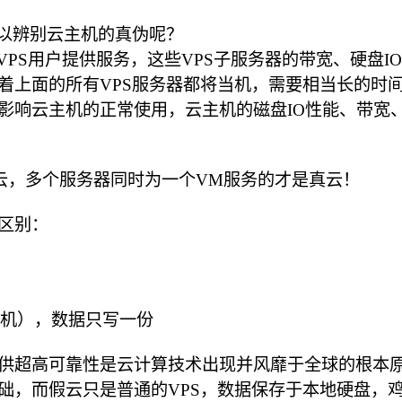
可以辨别云主机的真伪呢？
PS用户提供服务，这些VPS子服务器的带宽、硬盘IO
着上面的所有VPS服务器都将当机，需要相当长的时
影响云主机的正常使用，云主机的磁盘IO性能、带宽
云，多个服务器同时为一个VM服务的才是真云！
区别：
理机），数据只写一份
供超高可靠性是云计算技术出现并风靡于全球的根本
础，而假云只是普通的VPS，数据保存于本地硬盘，