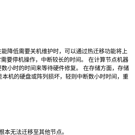
性能降低需要关机维护时，可以通过热迁移功能将上
常需要停机操作，中断较长的时间。 在计算节点机器
要数小时的时间来等待硬件修复。 在存储方面，存储
一旦本机的硬盘或阵列损坏，轻则中断数小时时间，重
，根本无法迁移至其他节点。