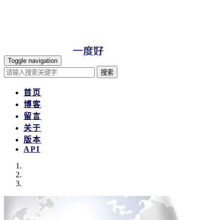
Toggle navigation
搜索
首页
博客
留言
关于
版本
API