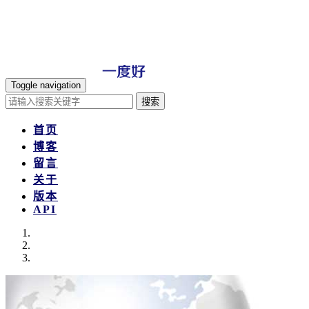
Toggle navigation
搜索
首页
博客
留言
关于
版本
API