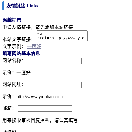
友情链接 Links
温馨提示
申请友情链接，请先添加本站链接
本站文字链接：
文字示例：
一度好
填写网站基本信息
网站名称：
示例：一度好
网站网址：
示例：http://www.yiduhao.com
邮箱：
用来接收审核回复提醒，请认真填写