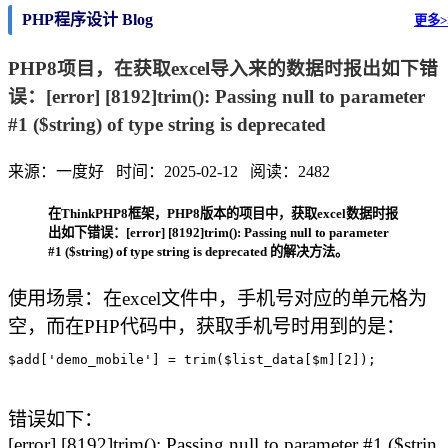
PHP程序设计 Blog
更多>
PHP8项目，在获取excel导入来的数据时报出如下错
误：[error] [8192]trim(): Passing null to parameter
#1 ($string) of type string is deprecated
来源：一度好 时间：2025-02-12 阅读：2482
在ThinkPHP8框架，PHP8版本的项目中，获取excel数据时报
出如下错误：[error] [8192]trim(): Passing null to parameter
#1 ($string) of type string is deprecated 的解决方法。
使用场景：在excel文件中，手机号对应的单元格为
空，而在PHP代码中，获取手机号时用到的是：
$add['demo_mobile'] = trim($list_data[$m][2]);
错误如下：
[error] [8192]trim(): Passing null to parameter #1 ($strin