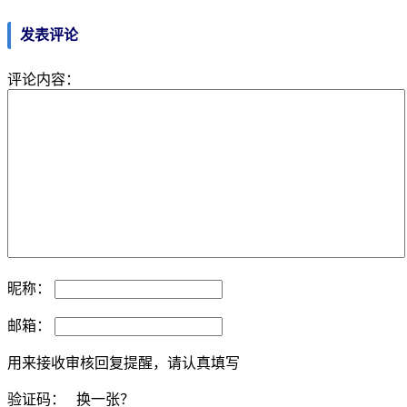
发表评论
评论内容：
昵称：
邮箱：
用来接收审核回复提醒，请认真填写
验证码：
换一张？