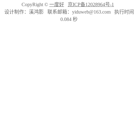
CopyRight ©
一度好
京ICP备12028964号-1
设计制作：溪鸿影 联系邮箱：yiduweb@163.com 执行时间
0.084 秒