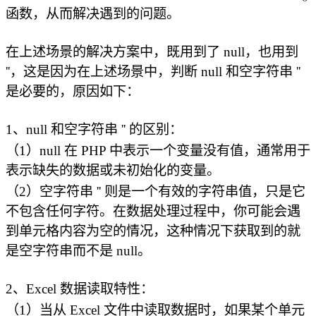
函数，从而解决遇到的问题。
在上述场景的解决方案中，既用到了 null，也用到
''，这是因为在上述场景中，判断 null 和空字符串 ''
是必要的，原因如下：
1、null 和空字符串 '' 的区别：
（1）null 在 PHP 中表示一个变量没有值，通常用于
表示缺失的数据或未初始化的变量。
（2）空字符串 '' 则是一个有效的字符串值，只是它
不包含任何字符。在数据处理过程中，你可能会遇
到单元格内容为空的情况，这种情况下获取到的就
是空字符串而不是 null。
2、Excel 数据读取特性：
（1）当从 Excel 文件中读取数据时，如果某个单元