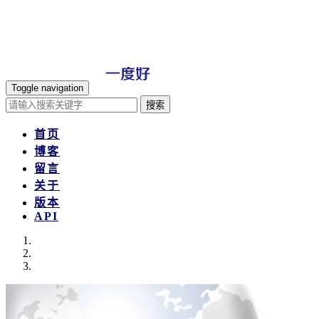
Toggle navigation
搜索
首页
博客
留言
关于
版本
API