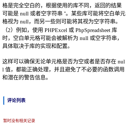
格是完全空白的，根据使用的库不同，返回的结果
可能是 null 或者空字符串 ''。某些库可能将空白单元
格视为 null，而另一些则可能将其视为空字符串。
（2）例如，使用 PHPExcel 或 PhpSpreadsheet 库
时，空白单元格可能会被解析为 null 或空字符串，
具体取决于库的实现和配置。
这样可以确保无论单元格是否为空或者是否存在 nul
l 值，都能正确处理，并且避免了不必要的函数调用
和潜在的警告信息。
评论列表
暂时没有相关记录