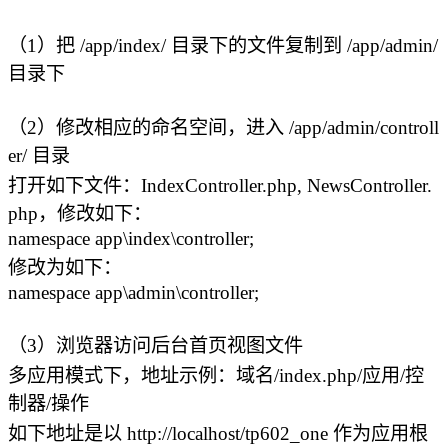
（1）把 /app/index/ 目录下的文件复制到 /app/admin/
目录下
（2）修改相应的命名空间，进入 /app/admin/controll
er/ 目录
打开如下文件：IndexController.php, NewsController.
php，修改如下：
namespace app\index\controller;
修改为如下：
namespace app\admin\controller;
（3）浏览器访问后台首页视图文件
多应用模式下，地址示例：域名/index.php/应用/控
制器/操作
如下地址是以 http://localhost/tp602_one 作为应用根