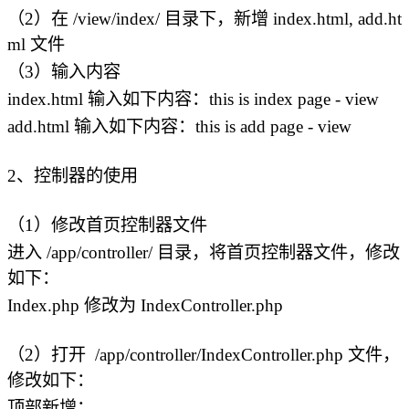
（2）在 /view/index/ 目录下，新增 index.html, add.ht
ml 文件
（3）输入内容
index.html 输入如下内容：this is index page - view
add.html 输入如下内容：this is add page - view
2、控制器的使用
（1）修改首页控制器文件
进入 /app/controller/ 目录，将首页控制器文件，修改
如下：
Index.php 修改为 IndexController.php
（2）打开 /app/controller/IndexController.php 文件，
修改如下：
顶部新增：