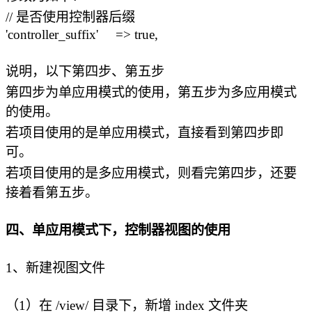
// 是否使用控制器后缀
'controller_suffix' => true,
说明，以下第四步、第五步
第四步为单应用模式的使用，第五步为多应用模式
的使用。
若项目使用的是单应用模式，直接看到第四步即
可。
若项目使用的是多应用模式，则看完第四步，还要
接着看第五步。
四、单应用模式下，控制器视图的使用
1、新建视图文件
（1）在 /view/ 目录下，新增 index 文件夹