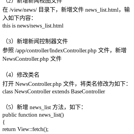
（2）新增新闻视图文件
在 /view/news/ 目录下，新增文件 news_list.html，输
入如下内容：
this is news/news_list.html
（3）新增新闻控制器文件
参照 /app/controller/IndexController.php 文件，新增
NewsController.php 文件
（4）修改类名
打开 NewsController.php 文件，将类名修改为如下：
class NewsController extends BaseController
（5）新增 news_list 方法，如下：
public function news_list()
{
return View::fetch();