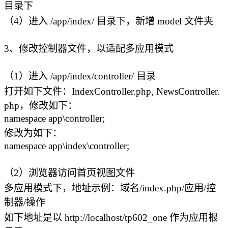
目录下
（4）进入 /app/index/ 目录下，新增 model 文件夹
3、修改控制器文件，以适配多应用模式
（1）进入 /app/index/controller/ 目录
打开如下文件：IndexController.php, NewsController.
php，修改如下：
namespace app\controller;
修改为如下：
namespace app\index\controller;
（2）浏览器访问首页视图文件
多应用模式下，地址示例：域名/index.php/应用/控
制器/操作
如下地址是以 http://localhost/tp602_one 作为应用根