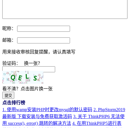
昵称：
邮箱：
用来接收审核回复提醒，请认真填写
验证码：
换一张？
看不清？点击图片换一张
提交
点击排行榜
1. 使用wamp安装PHP时更改mysql的默认密码
2. PhpStorm2019
最新版 下载安装与免费获取激活码
3. 关于 ThinkPHP6 无法使
用 success(), error() 跳转的解决方法
4. 在用ThinkPHP5进行表