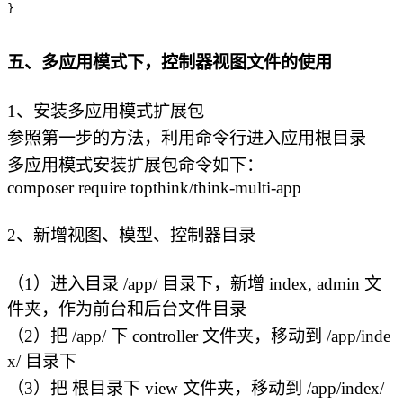
}
五、多应用模式下，控制器视图文件的使用
1、安装多应用模式扩展包
参照第一步的方法，利用命令行进入应用根目录
多应用模式安装扩展包命令如下：
composer require topthink/think-multi-app
2、新增视图、模型、控制器目录
（1）进入目录 /app/ 目录下，新增 index, admin 文
件夹，作为前台和后台文件目录
（2）把 /app/ 下 controller 文件夹，移动到 /app/inde
x/ 目录下
（3）把 根目录下 view 文件夹，移动到 /app/index/