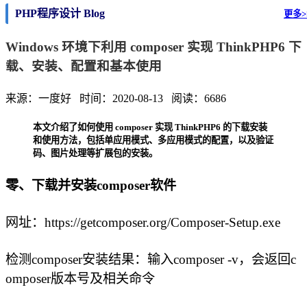
PHP程序设计 Blog
更多>
Windows 环境下利用 composer 实现 ThinkPHP6 下
载、安装、配置和基本使用
来源：一度好 时间：2020-08-13 阅读：6686
本文介绍了如何使用 composer 实现 ThinkPHP6 的下载安装
和使用方法，包括单应用模式、多应用模式的配置，以及验证
码、图片处理等扩展包的安装。
零、下载并安装composer软件
网址：https://getcomposer.org/Composer-Setup.exe
检测composer安装结果：输入composer -v，会返回c
omposer版本号及相关命令