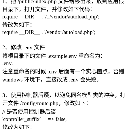
1、把 /public/index.php 文件给移出来，放到应用根
目录下，打开文件，并修改如下代码：
require __DIR__ . '/../vendor/autoload.php';
修改为如下：
require __DIR__ . '/vendor/autoload.php';
2、修改 .env 文件
将根目录下的文件 .example.env 重命名为：
.env.
注意重命名的时候 .env 后面有一个实心圆点，否则
windows 环境下，直接改成 .env 会失败。
3、使用控制器后缀，以避免同名模型类的冲突，打
开文件 /config/route.php，修改如下：
// 是否使用控制器后缀
'controller_suffix' => false,
修改为如下：