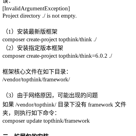
误：
[InvalidArgumentException]
Project directory ./ is not empty.
（1）安装最新版框架
composer create-project topthink/think ./
（2）安装指定版本框架
composer create-project topthink/think=6.0.2 ./
框架核心文件在如下目录：
/vendor/topthink/framework/
（3）由于网络原因，可能出现的问题
如果 /vendor/topthink/ 目录下没有 framework 文件
夹，则执行如下命令：
composer update topthink/framework