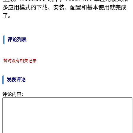
多应用模式的下载、安装、配置和基本使用就完成
了。
评论列表
暂时没有相关记录
发表评论
评论内容：