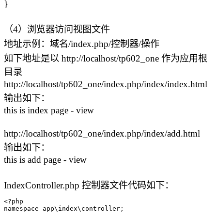
}
（4）浏览器访问视图文件
地址示例：域名/index.php/控制器/操作
如下地址是以 http://localhost/tp602_one 作为应用根
目录
http://localhost/tp602_one/index.php/index/index.html
输出如下：
this is index page - view
http://localhost/tp602_one/index.php/index/add.html
输出如下：
this is add page - view
IndexController.php 控制器文件代码如下：
<?php

namespace app\index\controller;
