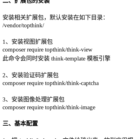
二、扩展包的安装
安装相关扩展包，默认安装在如下目录：
/vendor/topthink/
1、安装视图扩展包
composer require topthink/think-view
此命令会同时安装 think-template 模板引擎
2、安装验证码扩展包
composer require topthink/think-captcha
3、安装图像处理扩展包
composer require topthink/think-image
三、基本配置