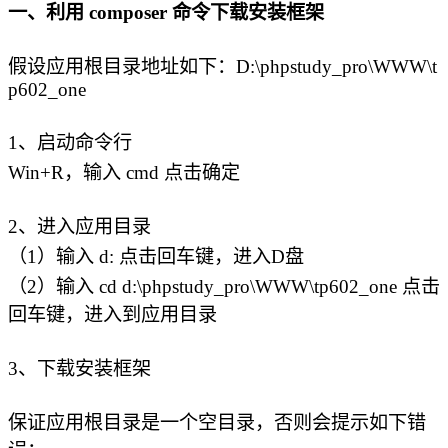
一、利用 composer 命令下载安装框架
假设应用根目录地址如下：D:\phpstudy_pro\WWW\t
p602_one
1、启动命令行
Win+R，输入 cmd 点击确定
2、进入应用目录
（1）输入 d: 点击回车键，进入D盘
（2）输入 cd d:\phpstudy_pro\WWW\tp602_one 点击
回车键，进入到应用目录
3、下载安装框架
保证应用根目录是一个空目录，否则会提示如下错