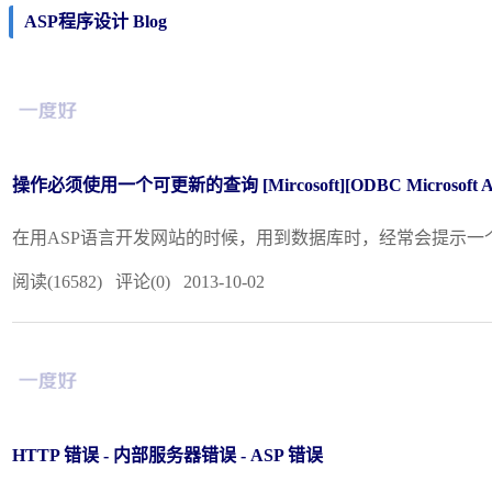
ASP程序设计 Blog
操作必须使用一个可更新的查询 [Mircosoft][ODBC Microsoft Acce
在用ASP语言开发网站的时候，用到数据库时，经常会提示一个，[Mircoso
阅读(16582) 评论(0) 2013-10-02
HTTP 错误 - 内部服务器错误 - ASP 错误