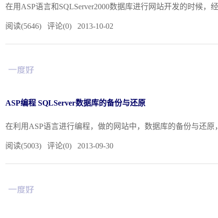
在用ASP语言和SQLServer2000数据库进行网站开发
阅读(5646) 评论(0) 2013-10-02
ASP编程 SQLServer数据库的备份与还原
在利用ASP语言进行编程，做的网站中，数据库的备份与还原，是经
阅读(5003) 评论(0) 2013-09-30