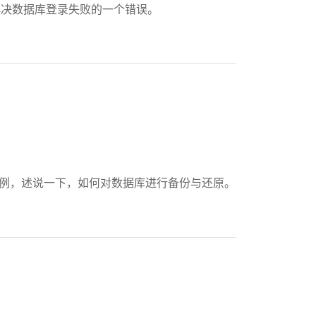
您解决数据库登录失败的一个错误。
000为例，述说一下，如何对数据库进行备份与还原。