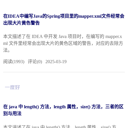
在IDEA中编写Java的Spring项目里的mapper.xml文件经常会
出现大片黄色警告
本文描述了在 IDEA 中开发 Java 项目时，在编写的 mapper.x
ml 文件里经常会出现大片的黄色区域的警告，对应的去除方
法。
阅读(1993) 评论(0) 2025-03-19
在 java 中 length() 方法，length 属性，size() 方法，三者的区
别与用法
本文讲述了在 java 中 length() 方法，length 属性，size() 方