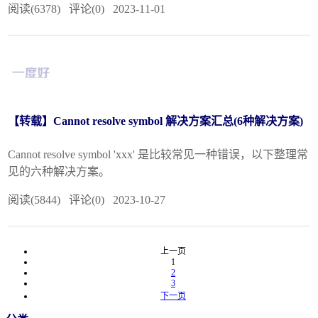
阅读(6378) 评论(0) 2023-11-01
【转载】Cannot resolve symbol 解决方案汇总(6种解决方案)
Cannot resolve symbol 'xxx' 是比较常见一种错误，以下整理常
见的六种解决方案。
阅读(5844) 评论(0) 2023-10-27
上一页
1
2
3
下一页