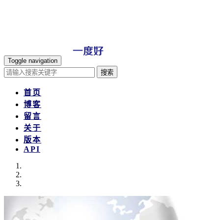
Toggle navigation
搜索
首页
博客
留言
关于
版本
API