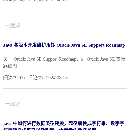
Java 各版本开发维护周期 Oracle Java SE Support Roadmap
关于 Oracle Java SE Support Roadmap，即 Oracle Java SE 支持
路线图
阅读(2565) 评论(0) 2024-08-18
java 中如何进行数据类型转换，整型转换成字符串、数字字