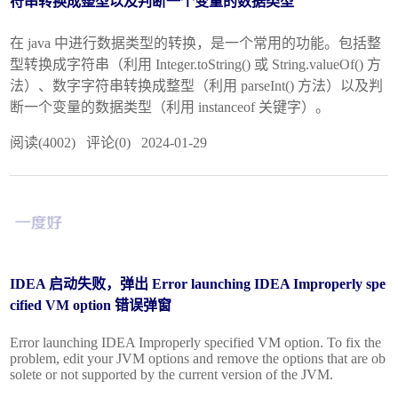
符串转换成整型以及判断一个变量的数据类型
在 java 中进行数据类型的转换，是一个常用的功能。包括整
型转换成字符串（利用 Integer.toString() 或 String.valueOf() 方
法）、数字字符串转换成整型（利用 parseInt() 方法）以及判
断一个变量的数据类型（利用 instanceof 关键字）。
阅读(4002) 评论(0) 2024-01-29
IDEA 启动失败，弹出 Error launching IDEA Improperly spe
cified VM option 错误弹窗
Error launching IDEA Improperly specified VM option. To fix the
problem, edit your JVM options and remove the options that are ob
solete or not supported by the current version of the JVM.