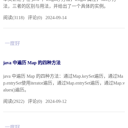
法，三者的区别与用法，并给出了一个具体的实例。
阅读(3118) 评论(0) 2024-09-14
java 中遍历 Map 的四种方法
java 中遍历 Map 的四种方法：通过Map.keySet遍历，通过Ma
p.entrySet使用iterator遍历，通过Map.entrySet遍历，通过Map.v
alues()遍历。
阅读(2922) 评论(0) 2024-09-12