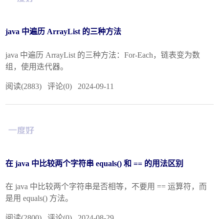
java 中遍历 ArrayList 的三种方法
java 中遍历 ArrayList 的三种方法：For-Each，链表变为数
组，使用迭代器。
阅读(2883) 评论(0) 2024-09-11
在 java 中比较两个字符串 equals() 和 == 的用法区别
在 java 中比较两个字符串是否相等，不要用 == 运算符，而
是用 equals() 方法。
阅读(2800) 评论(0) 2024-08-29